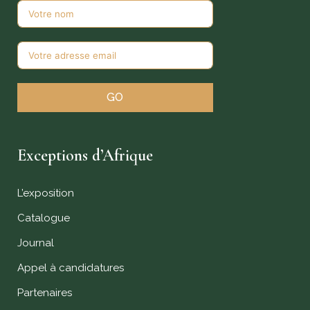
GO
Exceptions d’Afrique
L’exposition
Catalogue
Journal
Appel à candidatures
Partenaires