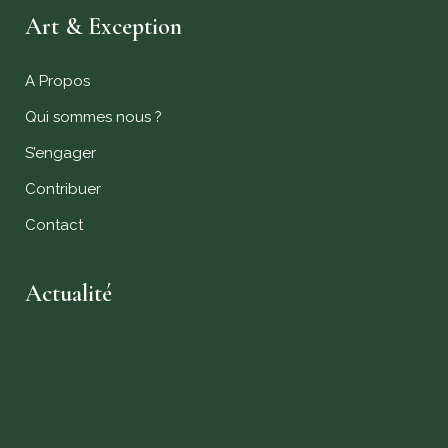
Art & Exception
A Propos
Qui sommes nous ?
S’engager
Contribuer
Contact
Actualité