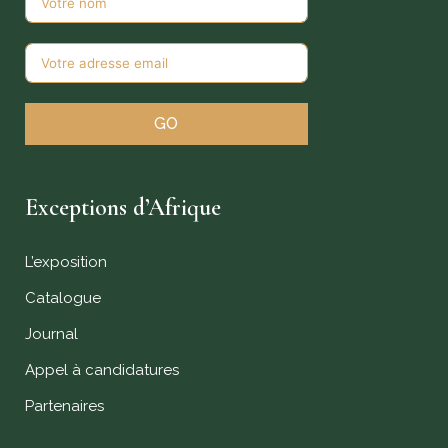
GO
Exceptions d’Afrique
L’exposition
Catalogue
Journal
Appel à candidatures
Partenaires