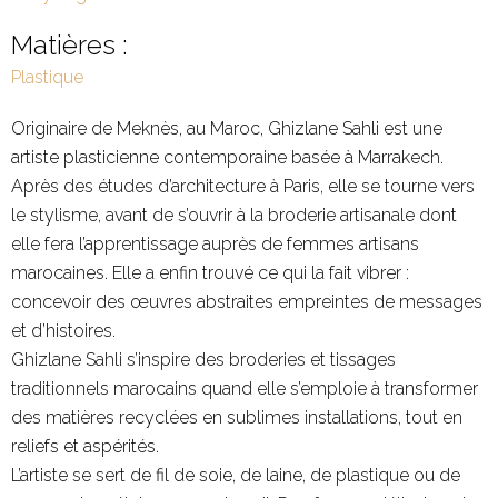
Matières :
Plastique
Originaire de Meknès, au Maroc, Ghizlane Sahli est une
artiste plasticienne contemporaine basée à Marrakech.
Après des études d’architecture à Paris, elle se tourne vers
le stylisme, avant de s’ouvrir à la broderie artisanale dont
elle fera l’apprentissage auprès de femmes artisans
marocaines. Elle a enfin trouvé ce qui la fait vibrer :
concevoir des œuvres abstraites empreintes de messages
et d’histoires.
Ghizlane Sahli s’inspire des broderies et tissages
traditionnels marocains quand elle s’emploie à transformer
des matières recyclées en sublimes installations, tout en
reliefs et aspérités.
L’artiste se sert de fil de soie, de laine, de plastique ou de