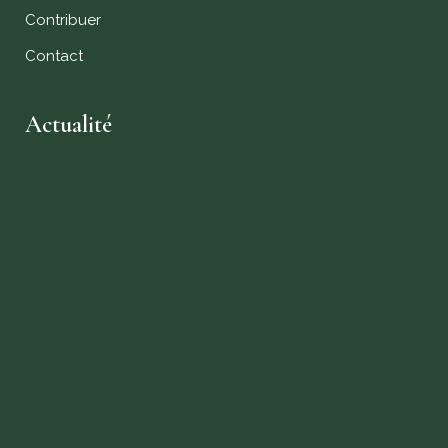
Contribuer
Contact
Actualité