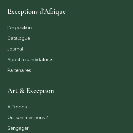
Exceptions d’Afrique
L’exposition
Catalogue
Journal
Appel à candidatures
Partenaires
Art & Exception
A Propos
Qui sommes nous ?
S’engager