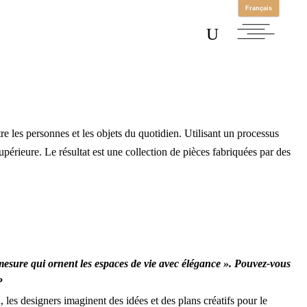
Shabazz
re les personnes et les objets du quotidien. Utilisant un processus
érieure. Le résultat est une collection de pièces fabriquées par des
 mesure qui ornent les espaces de vie avec élégance ». Pouvez-vous
?
 les designers imaginent des idées et des plans créatifs pour le