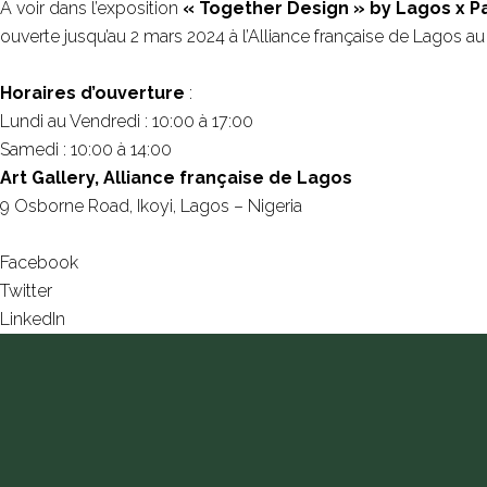
À voir dans l’exposition
« Together Design » by Lagos x P
ouverte jusqu’au 2 mars 2024 à l’Alliance française de Lagos au
Horaires d’ouverture
:
Lundi au Vendredi : 10:00 à 17:00
Samedi : 10:00 à 14:00
Art Gallery, Alliance française de Lagos
9 Osborne Road, Ikoyi, Lagos – Nigeria
Facebook
Twitter
LinkedIn