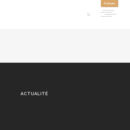
ACTUALITÉ