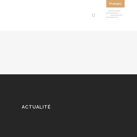
ACTUALITÉ