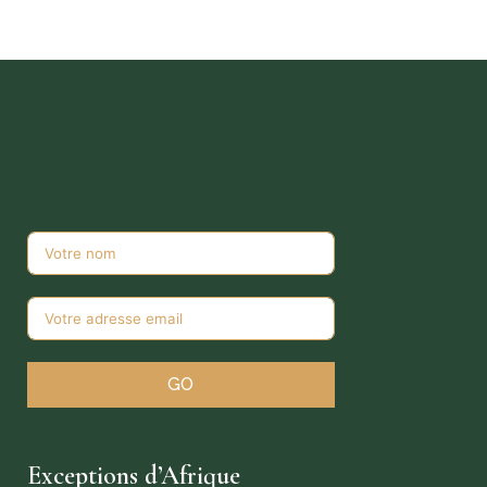
GO
Exceptions d’Afrique