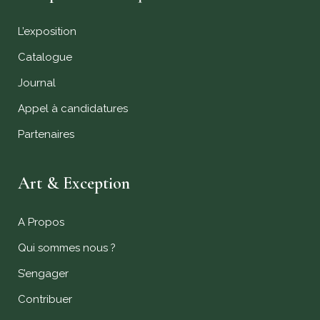
L’exposition
Catalogue
Journal
Appel à candidatures
Partenaires
Art & Exception
A Propos
Qui sommes nous ?
S’engager
Contribuer