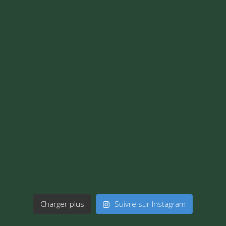
Charger plus
Suivre sur Instagram