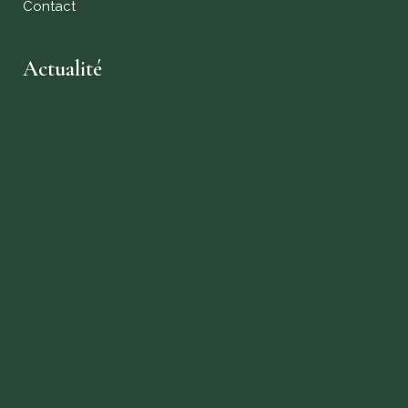
Contact
Actualité