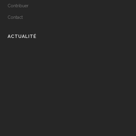
Contribuer
Contact
ACTUALITÉ