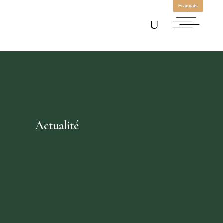
Actualité