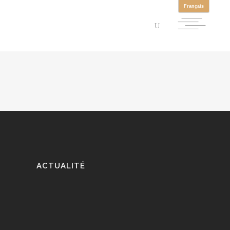
ACTUALITÉ