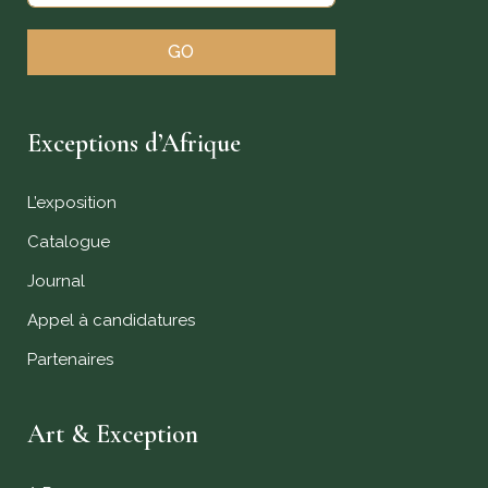
GO
Exceptions d’Afrique
L’exposition
Catalogue
Journal
Appel à candidatures
Partenaires
Art & Exception