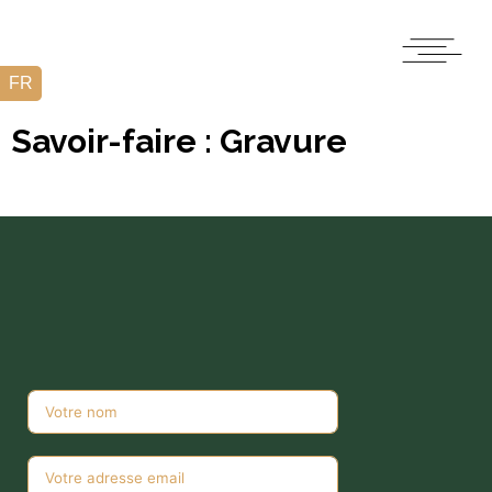
Savoir-faire : Gravure