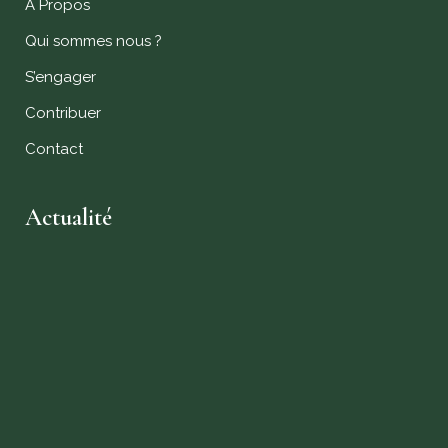
A Propos
Qui sommes nous ?
S’engager
Contribuer
Contact
Actualité