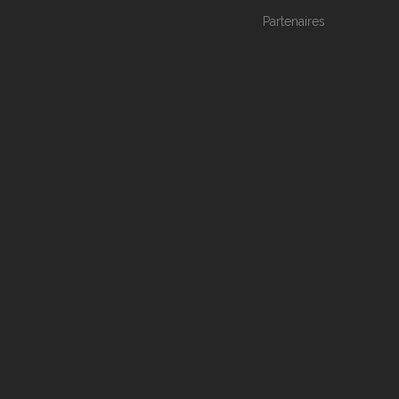
Partenaires