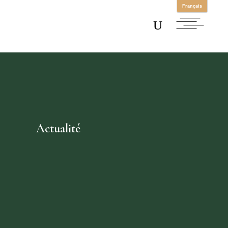
Actualité