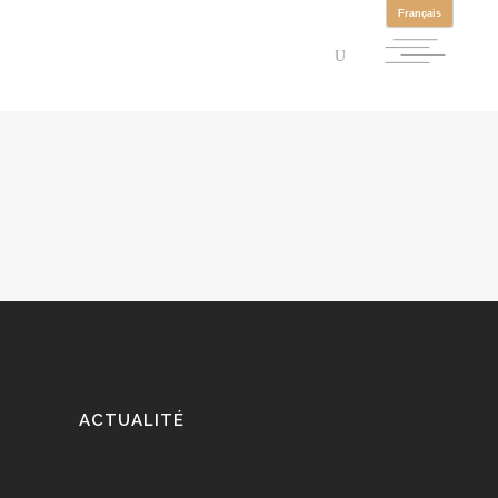
ACTUALITÉ