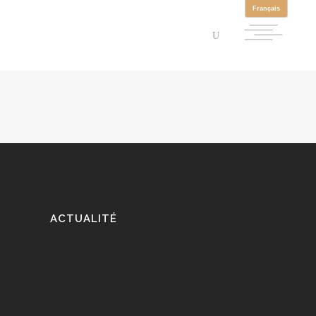
ACTUALITÉ