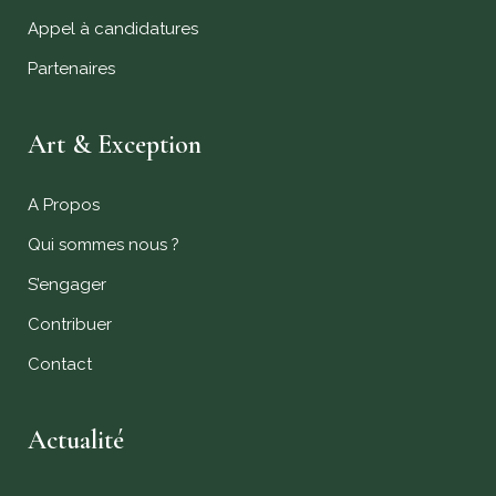
Appel à candidatures
Partenaires
Art & Exception
A Propos
Qui sommes nous ?
S’engager
Contribuer
Contact
Actualité