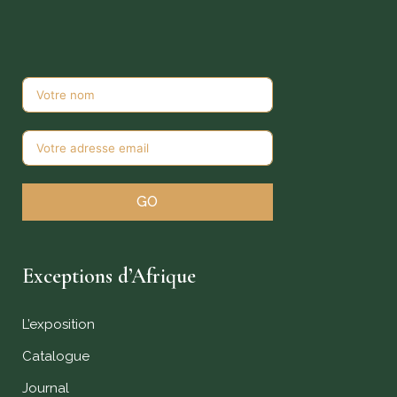
GO
Exceptions d’Afrique
L’exposition
Catalogue
Journal